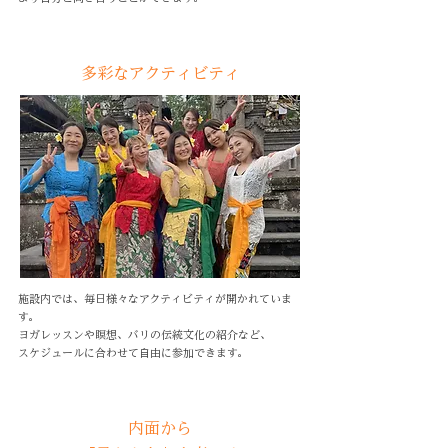
多彩なアクティビティ
施設内では、毎日様々なアクティビティが開かれていま
す。
ヨガレッスンや瞑想、バリの伝統文化の紹介など、
スケジュールに合わせて自由に参加できます。
内面から