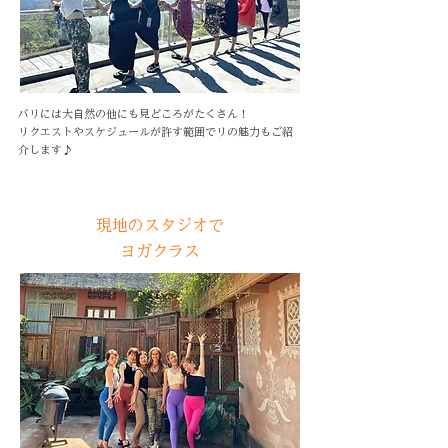
バリには大自然の他にも見どころがたくさん！
リクエストやスケジュールが許す範囲でリの魅力もご紹
介します♪
現地のスタジオで
ヨガクラス