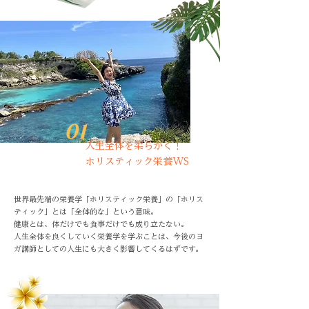
01
人生全体を柔らかく！
ホリスティック栄養WS
世界最先端の栄養学「ホリスティック栄養」の「ホリス
ティック」とは「全体的な」という意味。
健康とは、体だけでも食事だけでも成り立たない。
人生全体を良くしていく栄養学を学ぶことは、今後のヨ
ガ講師としての人生にも大きく影響してくるはずです。