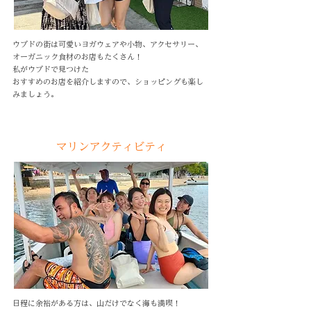
ウブドの街は可愛いヨガウェアや小物、アクセサリー、
オーガニック食材のお店もたくさん！
私がウブドで見つけた
おすすめのお店を紹介しますので、ショッピングも楽し
みましょう。
マリンアクティビティ
日程に余裕がある方は、山だけでなく海も満喫！