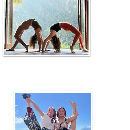
このリトリートで得られること