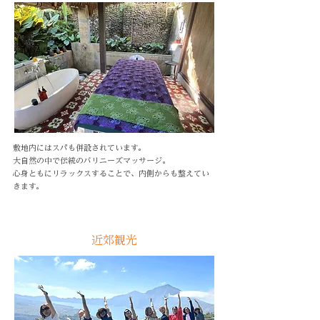
敷地内にはスパも併設されています。
大自然の中で伝統のバリニーズマッサージ。
心身ともにリラックスすることで、内側からも整えてい
きます。
近郊観光