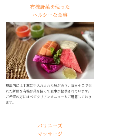
有機野菜を使った
ヘルシーな食事
施設内には丁寧に手入れされた畑があり、毎日そこで採
れた新鮮な有機野菜を使って食事が提供されています。
ご希望の方にはベジタリアンメニューもご用意しており
ます。
バリニーズ
マッサージ