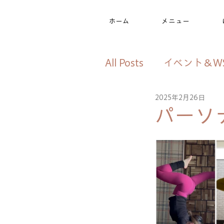
ホーム
メニュー
All Posts
イベント＆W
2025年2月26日
美姿勢プログラム
パーソ