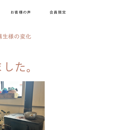
お客様の声
会員限定
講生様の変化
ました。