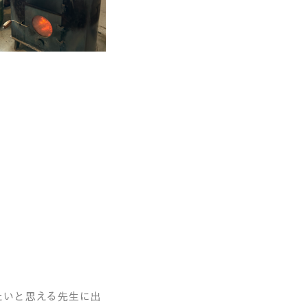
たいと思える先生に出