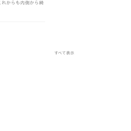
これからも内側から綺
すべて表示