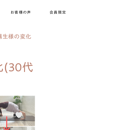
お客様の声
会員限定
講生様の変化
(30代