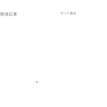
すべて表示
関連記事