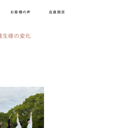
お客様の声
会員限定
講生様の変化