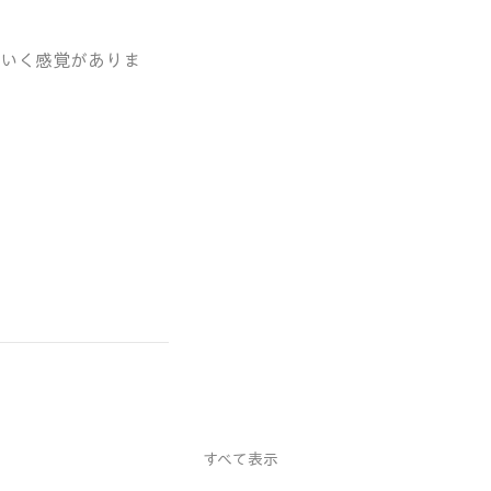
ていく感覚がありま
すべて表示