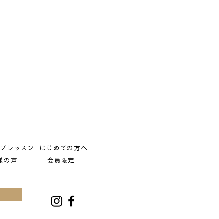
ープレッスン
はじめての方へ
様の声
会員限定