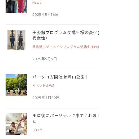
News
2025年5月16日
美姿勢プログラム受講生様の変化(50
代女性）
美姿勢ボディメイクプログラム受講生様の変化
2025年5月9日
パークヨガ開催 in峰山公園！
イベント＆WS
2025年4月29日
出産後にパーソナルに来てくれまし
た。
ブログ