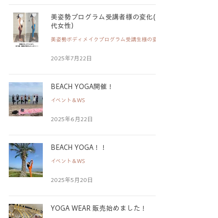
美姿勢プログラム受講者様の変化(30
代女性）
美姿勢ボディメイクプログラム受講生様の変化
2025年7月22日
BEACH YOGA開催！
イベント＆WS
2025年6月22日
BEACH YOGA！！
イベント＆WS
2025年5月20日
YOGA WEAR 販売始めました！